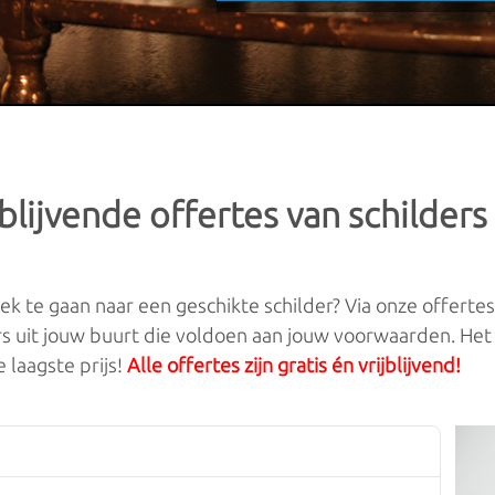
jblijvende offertes van schilders
ek te gaan naar een geschikte schilder? Via onze offertes
rs uit jouw buurt die voldoen aan jouw voorwaarden. Het i
 laagste prijs!
Alle offertes zijn gratis én vrijblijvend!