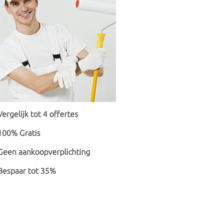
Vergelijk tot 4 offertes
100% Gratis
Geen aankoopverplichting
Bespaar tot 35%